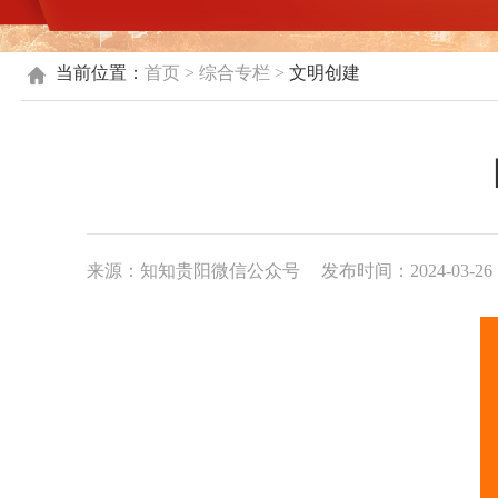
当前位置：
首页
>
综合专栏
>
文明创建
来源：知知贵阳微信公众号
发布时间：2024-03-26 1