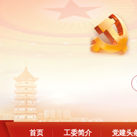
首页
工委简介
党建头