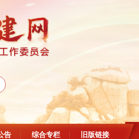
公告
综合专栏
旧版链接