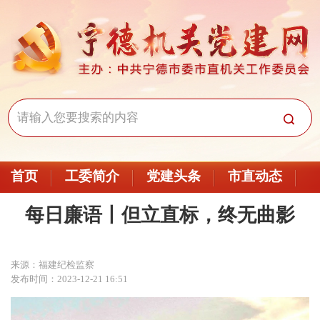
首页
工委简介
党建头条
市直动态
每日廉语丨但立直标，终无曲影
来源：福建纪检监察
发布时间：2023-12-21 16:51