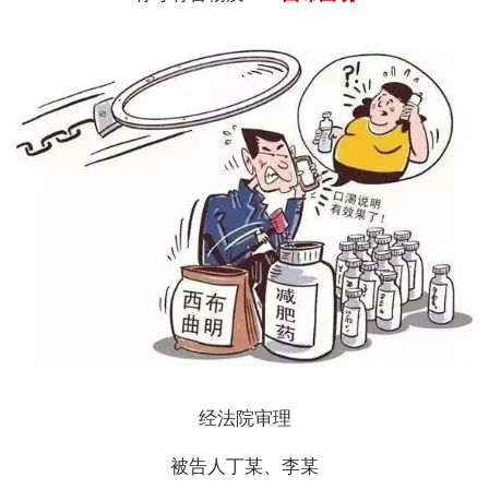
经法院审理
被告人丁某、李某