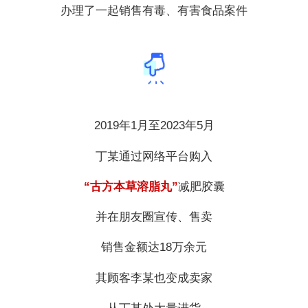
办理了一起销售有毒、有害食品案件
2019年1月至2023年5月
丁某通过网络平台购入
“古方本草溶脂丸”
减肥胶囊
并在朋友圈宣传、售卖
销售金额达18万余元
其顾客李某也变成卖家