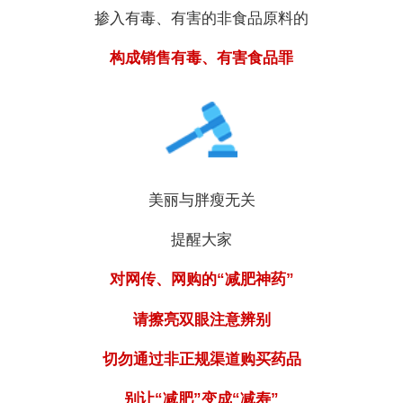
掺入有毒、有害的非食品原料的
构成销售有毒、有害食品罪
美丽与胖瘦无关
提醒大家
对网传、网购的“减肥神药”
请擦亮双眼注意辨别
切勿通过非正规渠道购买药品
别让“减肥”变成“减寿”