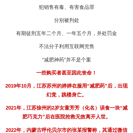
犯销售有毒、有害食品罪
分别被判处
有期徒刑五年二个月、一年五个月，
并处罚金
不法分子利用互联网兜售
“减肥神药”并不是个案
一些购买者甚至因此丧命
！
2019年10月，江苏苏州的婷婷在服用“减肥药”后，出现
幻觉，跳楼身亡。
2021年，江苏徐州的2岁女童芳芳（化名）误食一块“减
肥巧克力”后在医院抢救无效离开人世。
2022年，内蒙古呼伦贝尔市的张某报警称，其通过微信