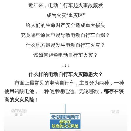
近年来，电动自行车起火事故频发
成为火灾“重灾区”
给人们的生命财产安全造成重大损失
究竟哪些原因容易导致电动自行车自燃？
什么地方最易发生电动自行车火灾？
该如何避免电动自行车火灾？
↓↓↓
什么样的电动自行车火灾隐患大？
市面上最常见的电动自行车，
主要分为两种，一种
使用铅酸电池，一种使用锂电池。无论哪款，
都存在较
高的火灾风险！