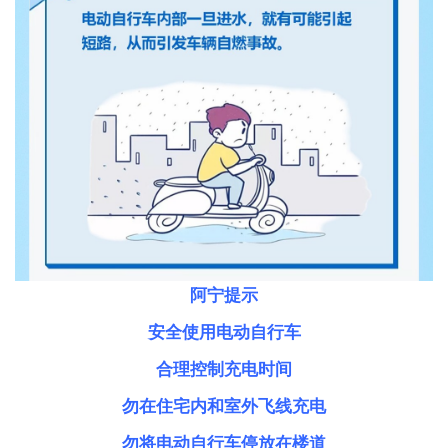
阿宁提示
安全使用电动
自行
车
合理控制充电时间
勿在住宅内和室外飞线充电
勿将电动自行车停放在楼道