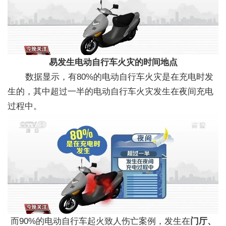
易发生电动自行车火灾的时间地点
数据显示，有80%的电动自行车火灾是在充电时发
生的，其中超过一半的电动自行车火灾发生在夜间充电
过程中。
而90%的电动自行车起火致人伤亡案例，发生在
门厅、