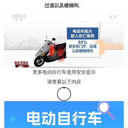
过道以及楼梯间
。
更多电动自行车使用安全提示
请查看以下内容