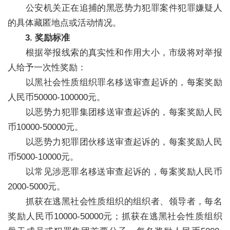
公安机关正在追捕的黑恶势力犯罪案件犯罪嫌疑人
的具体藏匿地点或活动情况。
3. 奖励标准
根据举报线索的真实性和作用大小，市级将对举报
人给予一次性奖励：
以黑社会性质组织罪名移送审查起诉的，每案奖励
人民币50000-100000元。
以恶势力犯罪集团移送审查起诉的，每案奖励人民
币10000-50000元。
以恶势力犯罪团伙移送审查起诉的，每案奖励人民
币5000-10000元。
以常见涉恶罪名移送审查起诉的，每案奖励人民币
2000-5000元。
抓获在逃黑社会性质组织的组织者、领导者，每名
奖励人民币10000-50000元；抓获在逃黑社会性质组织