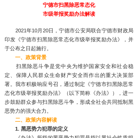
宁德市扫黑除恶常态化
市级举报奖励办法解读
2021年10月20日，宁德市公安局联合宁德市财政局
印发《宁德市扫黑除恶常态化市级举报奖励办法》，并
于公布之日起施行。
一、政策背景
扫黑除恶斗争是党中央为维护国家安全和社会稳
定、保障人民群众生命财产安全而作出的重大决策部
署。我市积极响应号召，通过制定《宁德市扫黑除恶常
态化市级举报奖励办法》（以下简称《办法》），进一
步鼓励群众参与扫黑除恶斗争，形成全社会共同抵制黑
恶势力的强大合力。
二、政策内容解读
1. 黑恶势力犯罪的定义
《办法》所指的黑恶势力犯罪是指以黑社会性质组