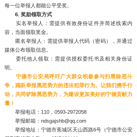
每一位举报人都能公平受奖。
6. 奖励领取方式
实名举报人：需提供有效身份证件并简述线索内
容，当面领取奖金。
匿名举报人：需提供举报人代码（密码），并通过
媒体公布领取信息。
委托他人领取：需提供授权委托书及相关身份证
明。
宁德市公安局呼吁广大群众积极参与扫黑除恶斗
争，踊跃举报黑恶势力的违法犯罪行为。让我们携手行
动，共同铲除黑恶势力，为建设更加美好的宁德贡献力
量！
举报电话：110，0593-2972058
举报邮箱：ndsgajshb@qq.com
举报地址：宁德市蕉城区天山西路6号（宁德市公安