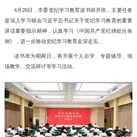
4月29日，市委党纪学习教育读书班开班，主要任务
是深入学习领会习近平总书记关于党纪学习教育的重要
讲话重要指示精神，认真学习《中国共产党纪律处分条
例》，进一步推动党纪学习教育走深走实。
读书班为期两日，将开展个人自学、专题辅导、现
场教学、交流研讨等学习活动。