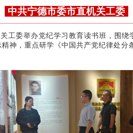
中共宁德市委市直机关工委
直机关工委举办党纪学习教育读书班，围绕
示精神，重点研学《中国共产党纪律处分条