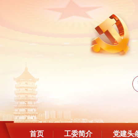
首页
工委简介
党建头