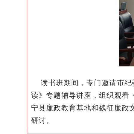
读书班期间，专门邀请市纪
读》专题辅导讲座，组织观看
宁县廉政教育基地和魏征廉政
研讨。