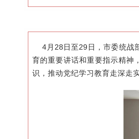
4月28日至29日，市委
育的重要讲话和重要指示精神
识，推动党纪学习教育走深走