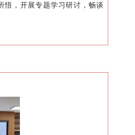
所悟，开展专题学习研讨，畅谈