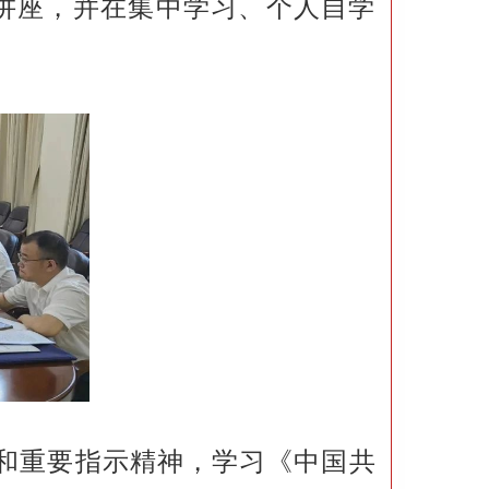
讲座，并在集中学习、个人自学
和重要指示精神，学习《中国共