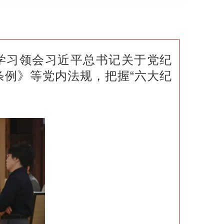
学习领会习近平总书记关于党纪
例》等党内法规，把握“六大纪