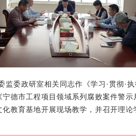
委监委政研室相关同志作《学习·贯彻·执
《宁德市工程项目领域系列腐败案件警示
文化教育基地开展现场教学，并召开理论