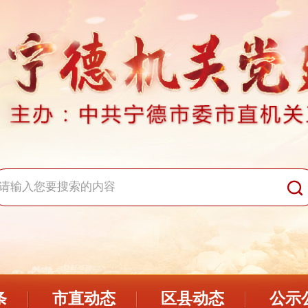
条
市直动态
区县动态
公示