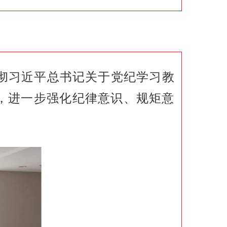
贯彻习近平总书记关于党纪学习教
，进一步强化纪律意识、规矩意