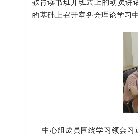
教育读书班开班式上的动员讲
的基础上召开室务会理论学习
中心组成员围绕学习领会习