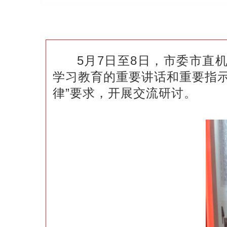
5月7日至8日，市委市
学习教育的重要讲话和重要指
律”要求，开展交流研讨。