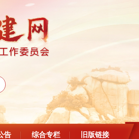
公告
综合专栏
旧版链接