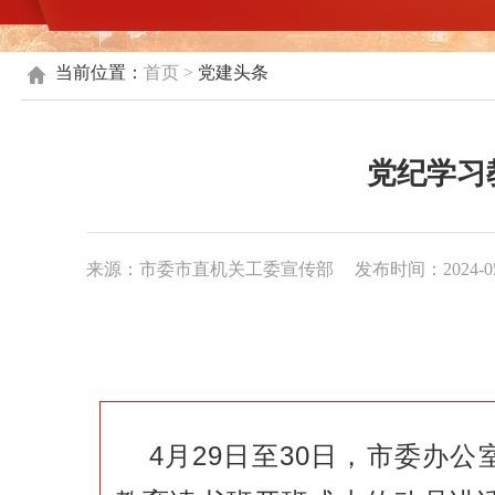
当前位置：
首页
>
党建头条
党纪学习
来源：市委市直机关工委宣传部
发布时间：2024-05-
4月29日至30日，市委办