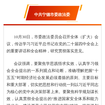
中共宁德市委政法委
10月30日，市委政法委员会召开全体（扩大）会
议，传达学习习近平总书记在党的二十届四中全会上
的重要讲话和全会精神，研究贯彻落实意见。
会议强调，
要聚焦学思践悟求实效，
认真学习领
会全会提出的一系列观点和论断，准确理解把握“十
五五”时期经济社会发展必须遵循的原则、主要目标
和重大部署，切实把思想和行动统一到以习近平同志
为核心的党中央决策部署上来。
要聚焦科学规划谋长
效
，认真贯彻全会提出的“推进国家安全体系和能力