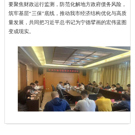
要聚焦财政运行监测，防范化解地方政府债务风险，
筑牢基层“三保”底线，推动我市经济结构优化与高质
量发展，共同把习近平总书记为宁德擘画的宏伟蓝图
变成现实。