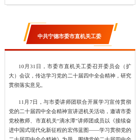
中共宁德市委市直机关工委
10月31日，市委市直机关工委召开委员会（扩
大）会议，传达学习党的二十届四中全会精神，研究
贯彻落实意见。
11月7日，与市委讲师团联合开展学习宣传贯彻
党的二十届四中全会精神宣讲进机关活动，邀请市委
党校教师、市直机关“滴水潭”讲师团成员以《接续奋
进中国式现代化新征程的宏伟蓝图
——学习贯彻党的
二十届四中全会精神
》为题，围绕党的二十届四中全