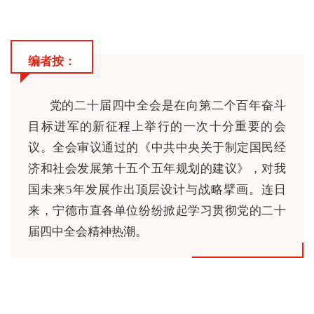
编者按：
党的二十届四中全会是在向第二个百年奋斗
目标进军的新征程上举行的一次十分重要的会
议。全会审议通过的《中共中央关于制定国民经
济和社会发展第十五个五年规划的建议》，对我
国未来5年发展作出顶层设计与战略擘画。连日
来，宁德市直各单位纷纷掀起学习贯彻党的二十
届四中全会精神热潮。