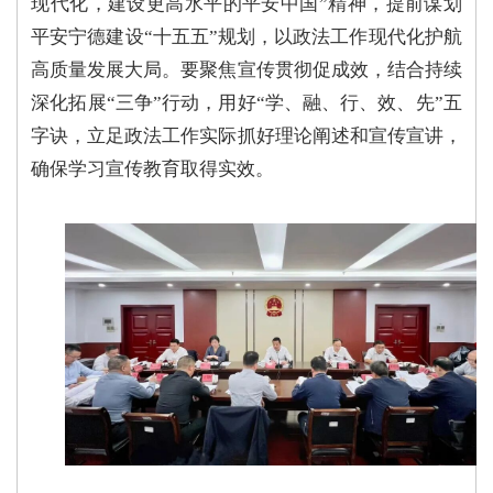
现代化，建设更高水平的平安中国”精神，提前谋划
平安宁德建设“十五五”规划，以政法工作现代化护航
高质量发展大局。
要聚焦宣传贯彻促成效，
结合持续
深化拓展“三争”行动，用好“学、融、行、效、先”五
字诀，立足政法工作实际抓好理论阐述和宣传宣讲，
确保学习宣传教育取得实效。