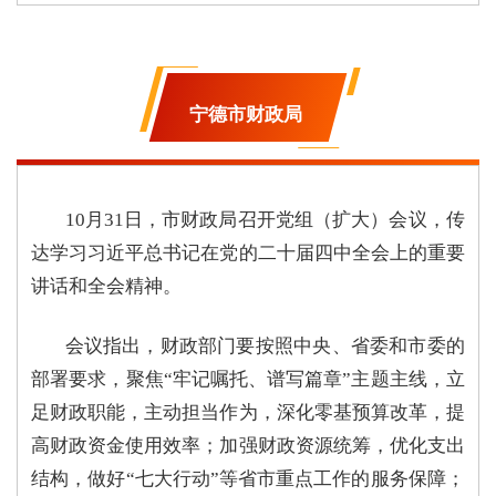
宁德市财政局
10月31日，市财政局召开党组（扩大）会议，传
达学习习近平总书记在党的二十届四中全会上的重要
讲话和全会精神。
会议指出，财政部门要按照中央、省委和市委的
部署要求，聚焦“牢记嘱托、谱写篇章”主题主线，立
足财政职能，主动担当作为，深化零基预算改革，提
高财政资金使用效率；加强财政资源统筹，优化支出
结构，做好“七大行动”等省市重点工作的服务保障；