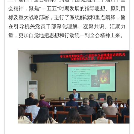
会精神，聚焦“十五五”时期发展的指导思想、原则目
标及重大战略部署，进行了系统解读和重点阐释，旨
在引导机关党员干部深化理解、凝聚共识、汇聚力
量，更加自觉地把思想和行动统一到全会精神上来。