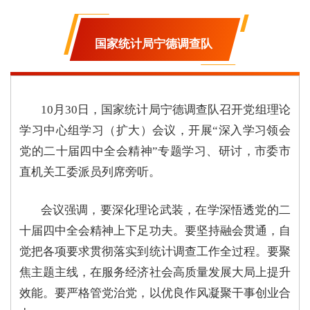
国家统计局宁德调查队
10月30日，国家统计局宁德调查队召开党组理论
学习中心组学习（扩大）会议，开展“深入学习领会
党的二十届四中全会精神”专题学习、研讨，市委市
直机关工委派员列席旁听。
会议强调，要深化理论武装，在学深悟透党的二
十届四中全会精神上下足功夫。要坚持融会贯通，自
觉把各项要求贯彻落实到统计调查工作全过程。要聚
焦主题主线，在服务经济社会高质量发展大局上提升
效能。要严格管党治党，以优良作风凝聚干事创业合