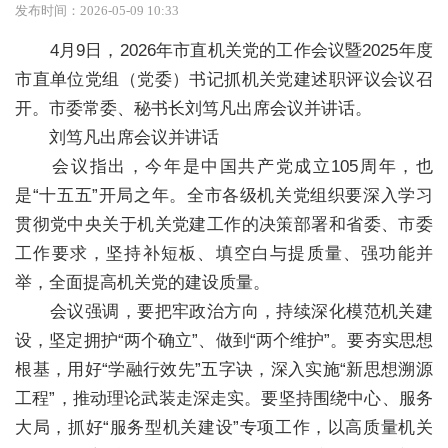
发布时间：2026-05-09 10:33
4月9日，2026年市直机关党的工作会议暨2025年度
市直单位党组（党委）书记抓机关党建述职评议会议召
开。市委常委、秘书长刘笃凡出席会议并讲话。
刘笃凡出席会议并讲话
会议指出，今年是中国共产党成立105周年，也
是“十五五”开局之年。全市各级机关党组织要深入学习
贯彻党中央关于机关党建工作的决策部署和省委、市委
工作要求，坚持补短板、填空白与提质量、强功能并
举，全面提高机关党的建设质量。
会议强调，要把牢政治方向，持续深化模范机关建
设，坚定拥护“两个确立”、做到“两个维护”。要夯实思想
根基，用好“学融行效先”五字诀，深入实施“新思想溯源
工程”，推动理论武装走深走实。要坚持围绕中心、服务
大局，抓好“服务型机关建设”专项工作，以高质量机关