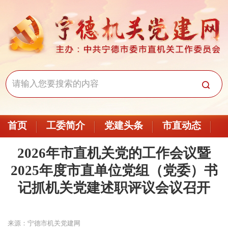
首页
工委简介
党建头条
市直动态
2026年市直机关党的工作会议暨
2025年度市直单位党组（党委）书
记抓机关党建述职评议会议召开
来源：宁德市机关党建网