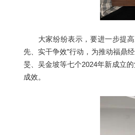
大家纷纷表示，要进一步提高
先、实干争效”行动，为推动福鼎
旻、吴金坡等七个2024年新成
成效。