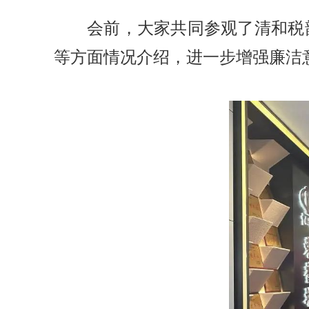
会前，大家共同参观了清和税
等方面情况介绍，进一步增强廉洁