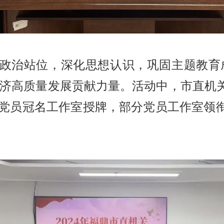
政治站位，深化思想认识，巩固主题教育
经济高质量发展贡献力量。活动中，市直机
立的党员冠名工作室授牌，部分党员工作室领