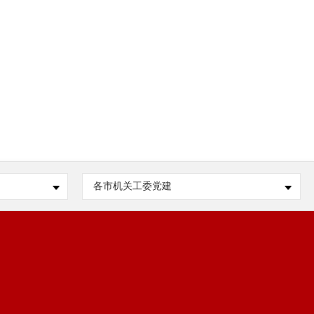
各市机关工委党建