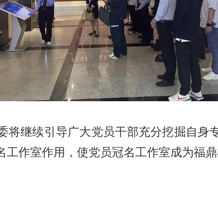
委将继续引导广大党员干部充分挖掘自身
名工作室作用，使党员冠名工作室成为福鼎