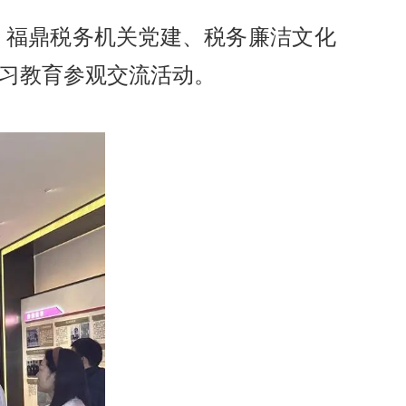
、福鼎税务机关党建、税务廉洁文化
习教育参观交流活动。