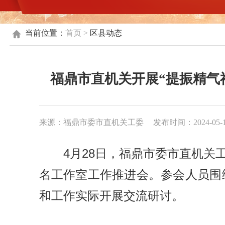
当前位置：
首页
>
区县动态
福鼎市直机关开展“提振精气
来源：福鼎市委市直机关工委
发布时间：2024-05-10
4月28日，福鼎市委市直机关
名工作室工作推进会。参会人员围
和工作实际开展交流研讨。