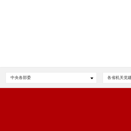
中央各部委
各省机关党