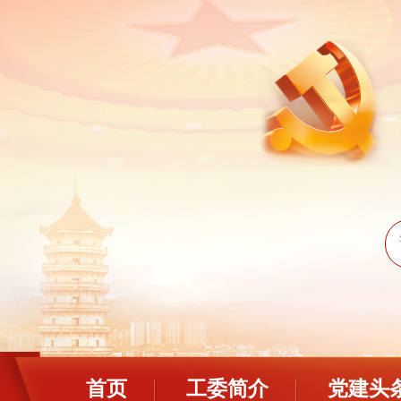
首页
工委简介
党建头