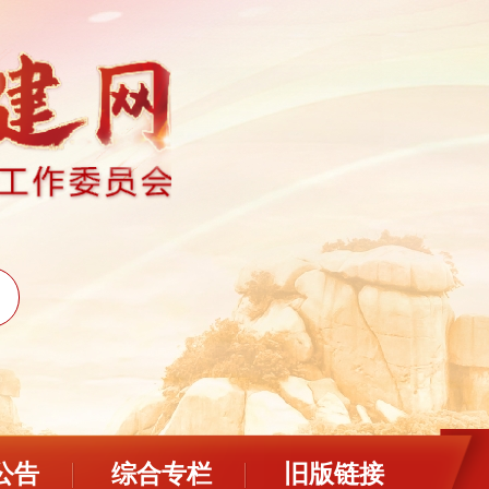
公告
综合专栏
旧版链接