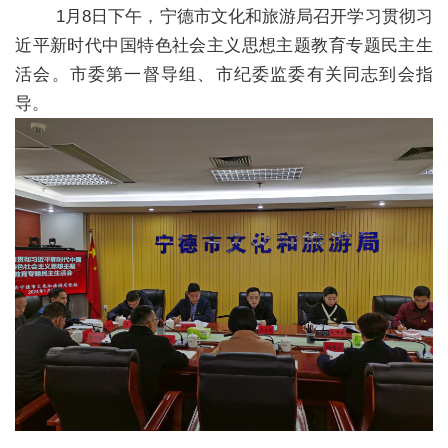
1月8日下午，宁德市文化和旅游局召开学习贯彻习
近平新时代中国特色社会主义思想主题教育专题民主生
活会。市委第一督导组、市纪委监委有关同志到会指
导。