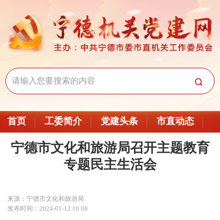
首页
工委简介
党建头条
市直动态
宁德市文化和旅游局召开主题教育
专题民主生活会
来源：宁德市文化和旅游局
发布时间：2024-01-12 10:08