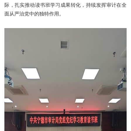
际，扎实推动读书班学习成果转化，持续发挥审计在全
面从严治党中的独特作用。