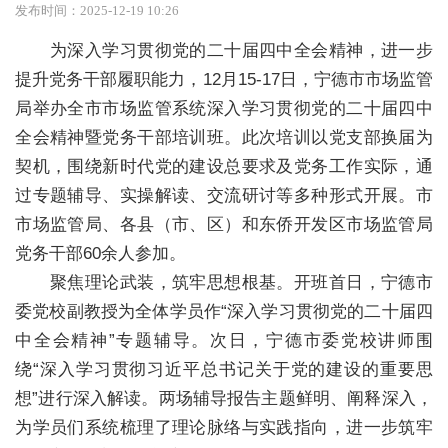
发布时间：2025-12-19 10:26
为深入学习贯彻党的二十届四中全会精神，进一步
提升党务干部履职能力，12月15-17日，宁德市市场监管
局举办全市市场监管系统深入学习贯彻党的二十届四中
全会精神暨党务干部培训班。此次培训以党支部换届为
契机，围绕新时代党的建设总要求及党务工作实际，通
过专题辅导、实操解读、交流研讨等多种形式开展。市
市场监管局、各县（市、区）和东侨开发区市场监管局
党务干部60余人参加。
聚焦理论武装，筑牢思想根基。开班首日，宁德市
委党校副教授为全体学员作“深入学习贯彻党的二十届四
中全会精神”专题辅导。次日，宁德市委党校讲师围
绕“深入学习贯彻习近平总书记关于党的建设的重要思
想”进行深入解读。两场辅导报告主题鲜明、阐释深入，
为学员们系统梳理了理论脉络与实践指向，进一步筑牢