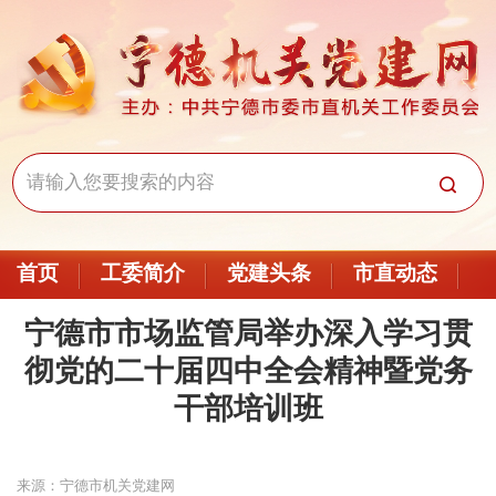
首页
工委简介
党建头条
市直动态
宁德市市场监管局举办深入学习贯
彻党的二十届四中全会精神暨党务
干部培训班
来源：宁德市机关党建网