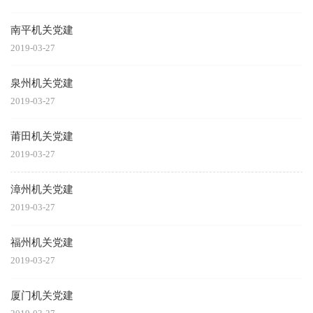
南平机关党建
2019-03-27
泉州机关党建
2019-03-27
莆田机关党建
2019-03-27
漳州机关党建
2019-03-27
福州机关党建
2019-03-27
厦门机关党建