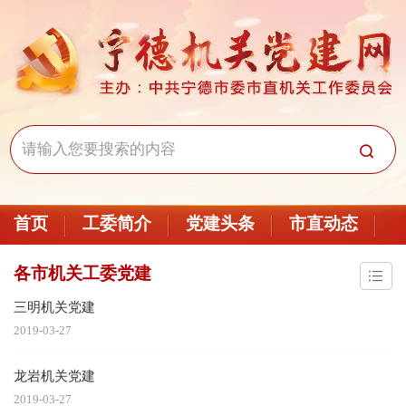
首页
工委简介
党建头条
市直动态
各市机关工委党建
三明机关党建
2019-03-27
龙岩机关党建
2019-03-27