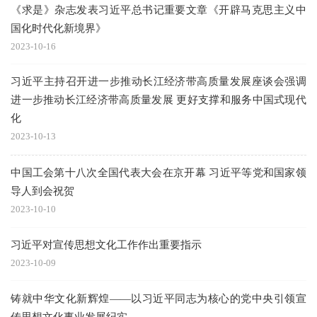
《求是》杂志发表习近平总书记重要文章《开辟马克思主义中
国化时代化新境界》
2023-10-16
习近平主持召开进一步推动长江经济带高质量发展座谈会强调
进一步推动长江经济带高质量发展 更好支撑和服务中国式现代
化
2023-10-13
中国工会第十八次全国代表大会在京开幕 习近平等党和国家领
导人到会祝贺
2023-10-10
习近平对宣传思想文化工作作出重要指示
2023-10-09
铸就中华文化新辉煌——以习近平同志为核心的党中央引领宣
传思想文化事业发展纪实