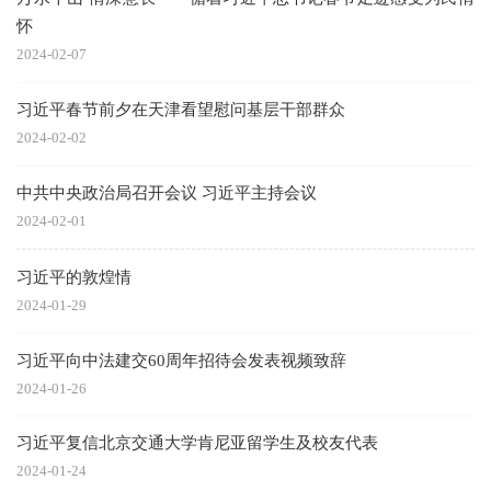
怀
2024-02-07
习近平春节前夕在天津看望慰问基层干部群众
2024-02-02
中共中央政治局召开会议 习近平主持会议
2024-02-01
习近平的敦煌情
2024-01-29
习近平向中法建交60周年招待会发表视频致辞
2024-01-26
习近平复信北京交通大学肯尼亚留学生及校友代表
2024-01-24