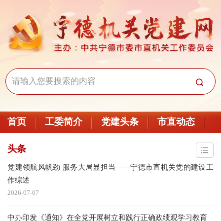
首页
工委简介
党建头条
市直动态
头条
党建领航风帆劲 服务大局显担当——宁德市直机关党的建设工
作综述
2026-07-07
中办印发《通知》在全党开展树立和践行正确政绩观学习教育