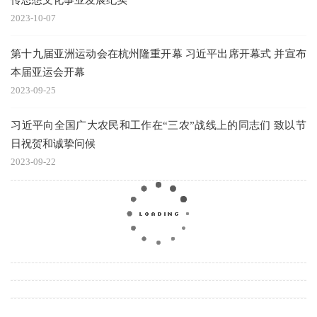
2023-10-07
第十九届亚洲运动会在杭州隆重开幕 习近平出席开幕式 并宣布
本届亚运会开幕
2023-09-25
习近平向全国广大农民和工作在“三农”战线上的同志们 致以节
日祝贺和诚挚问候
2023-09-22