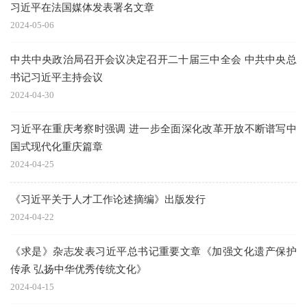
习近平在法国媒体发表署名文章
2024-05-06
中共中央政治局召开会议决定召开二十届三中全会 中共中央总
书记习近平主持会议
2024-04-30
习近平在重庆考察时强调 进一步全面深化改革开放不断谱写中
国式现代化重庆篇章
2024-04-25
《习近平关于人才工作论述摘编》出版发行
2024-04-22
《求是》杂志发表习近平总书记重要文章《加强文化遗产保护
传承 弘扬中华优秀传统文化》
2024-04-15