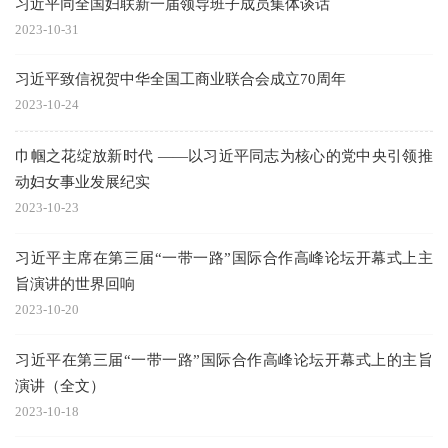
习近平同全国妇联新一届领导班子成员集体谈话
2023-10-31
习近平致信祝贺中华全国工商业联合会成立70周年
2023-10-24
巾帼之花绽放新时代 ——以习近平同志为核心的党中央引领推
动妇女事业发展纪实
2023-10-23
习近平主席在第三届“一带一路”国际合作高峰论坛开幕式上主
旨演讲的世界回响
2023-10-20
习近平在第三届“一带一路”国际合作高峰论坛开幕式上的主旨
演讲（全文）
2023-10-18