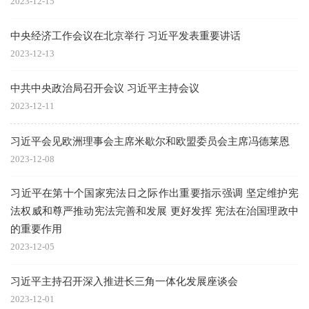
2023-12-15
中央经济工作会议在北京举行 习近平发表重要讲话
2023-12-13
中共中央政治局召开会议 习近平主持会议
2023-12-11
习近平会见欧洲理事会主席米歇尔和欧盟委员会主席冯德莱恩
2023-12-08
习近平在第十个国家宪法日之际作出重要指示强调 坚定维护宪
法权威和尊严推动宪法完善和发展 更好发挥 宪法在治国理政中
的重要作用
2023-12-05
习近平主持召开深入推进长三角一体化发展座谈会
2023-12-01