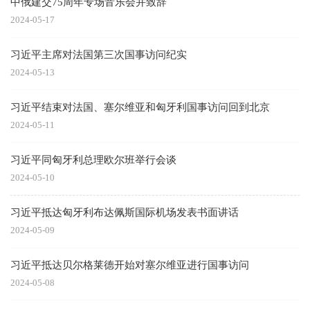
中俄建交75周年专场音乐会并致辞
2024-05-17
习近平主席对法国第三次国事访问纪实
2024-05-13
习近平结束对法国、塞尔维亚和匈牙利国事访问回到北京
2024-05-11
习近平同匈牙利总理欧尔班举行会谈
2024-05-10
习近平抵达匈牙利布达佩斯国际机场发表书面讲话
2024-05-09
习近平抵达贝尔格莱德开始对塞尔维亚进行国事访问
2024-05-08