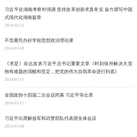
习近平在湖南考察时强调 坚持改革创新求真务实 奋力谱写中国
式现代化湖南篇章
2024-03-22
不负重托办好学校思想政治理论课
2024-03-18
《求是》杂志发表习近平总书记重要文章《时刻保持解决大党
独有难题的清醒和坚定，把党的伟大自我革命进行到底》
2024-03-15
全国政协十四届二次会议闭幕 习近平等出席
2024-03-11
习近平出席解放军和武警部队代表团全体会议
2024-03-08