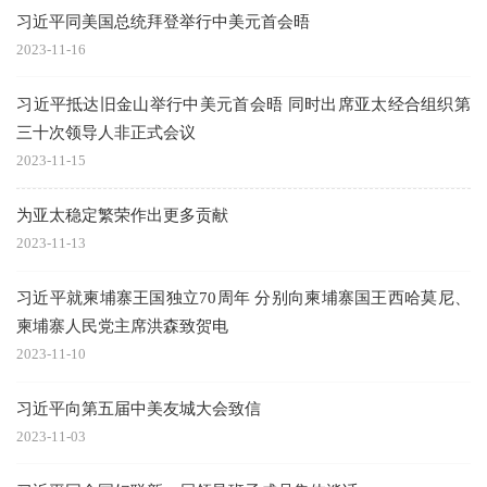
习近平同美国总统拜登举行中美元首会晤
2023-11-16
习近平抵达旧金山举行中美元首会晤 同时出席亚太经合组织第
三十次领导人非正式会议
2023-11-15
为亚太稳定繁荣作出更多贡献
2023-11-13
习近平就柬埔寨王国独立70周年 分别向柬埔寨国王西哈莫尼、
柬埔寨人民党主席洪森致贺电
2023-11-10
习近平向第五届中美友城大会致信
2023-11-03