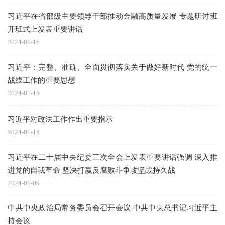
习近平在省部级主要领导干部推动金融高质量发展 专题研讨班
开班式上发表重要讲话
2024-01-16
习近平：完整、准确、全面贯彻落实关于做好新时代 党的统一
战线工作的重要思想
2024-01-15
习近平对政法工作作出重要指示
2024-01-15
习近平在二十届中央纪委三次全会上发表重要讲话强调 深入推
进党的自我革命 坚决打赢反腐败斗争攻坚战持久战
2024-01-09
中共中央政治局常务委员会召开会议 中共中央总书记习近平主
持会议