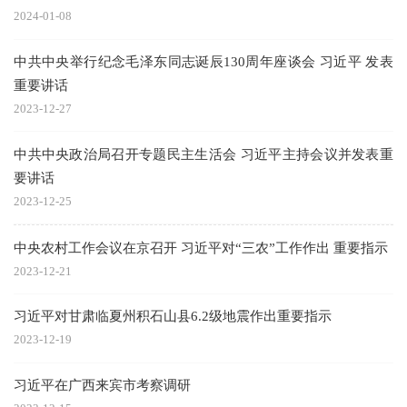
2024-01-08
中共中央举行纪念毛泽东同志诞辰130周年座谈会 习近平 发表
重要讲话
2023-12-27
中共中央政治局召开专题民主生活会 习近平主持会议并发表重
要讲话
2023-12-25
中央农村工作会议在京召开 习近平对“三农”工作作出 重要指示
2023-12-21
习近平对甘肃临夏州积石山县6.2级地震作出重要指示
2023-12-19
习近平在广西来宾市考察调研